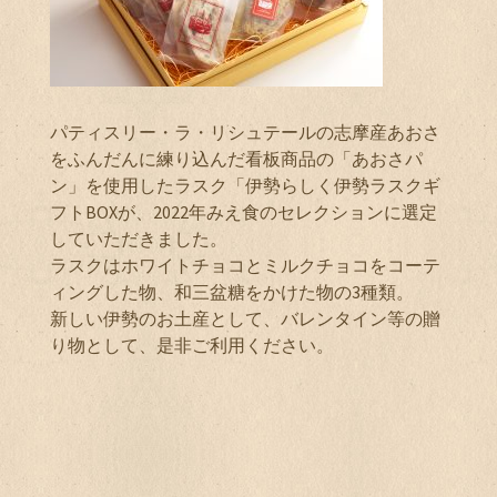
パティスリー・ラ・リシュテールの志摩産あおさ
をふんだんに練り込んだ看板商品の「あおさパ
ン」を使用したラスク「伊勢らしく伊勢ラスクギ
フトBOXが、2022年みえ食のセレクションに選定
していただきました。
ラスクはホワイトチョコとミルクチョコをコーテ
ィングした物、和三盆糖をかけた物の3種類。
新しい伊勢のお土産として、バレンタイン等の贈
り物として、是非ご利用ください。