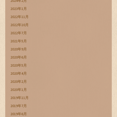
2024年2月
2023年1月
2022年11月
2022年10月
2022年7月
2021年5月
2020年9月
2020年6月
2020年5月
2020年4月
2020年2月
2020年1月
2019年11月
2019年7月
2019年6月