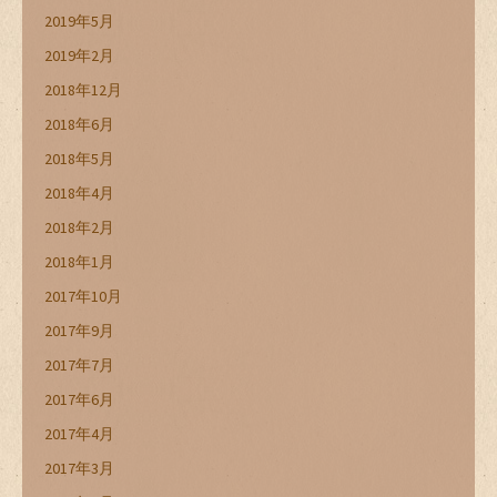
2019年5月
2019年2月
2018年12月
2018年6月
2018年5月
2018年4月
2018年2月
2018年1月
2017年10月
2017年9月
2017年7月
2017年6月
2017年4月
2017年3月