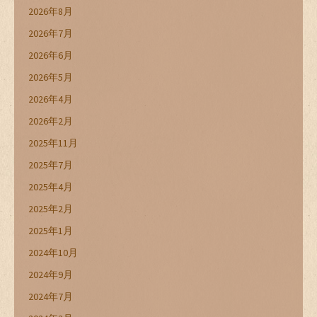
2026年8月
2026年7月
2026年6月
2026年5月
2026年4月
2026年2月
2025年11月
2025年7月
2025年4月
2025年2月
2025年1月
2024年10月
2024年9月
2024年7月