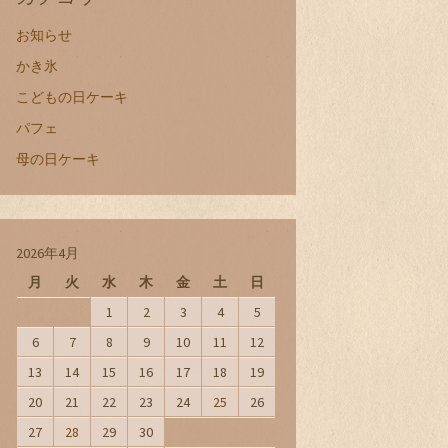
お知らせ
かき氷
こどもの日ケーキ
パフェ
母の日ケーキ
2026年4月
月
火
水
木
金
土
日
1
2
3
4
5
6
7
8
9
10
11
12
13
14
15
16
17
18
19
20
21
22
23
24
25
26
27
28
29
30