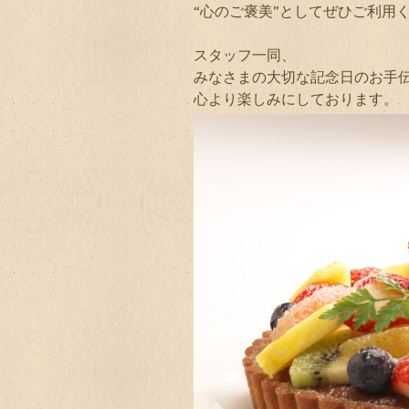
“心のご褒美”としてぜひご利用
スタッフ一同、
みなさまの大切な記念日のお手
心より楽しみにしております。