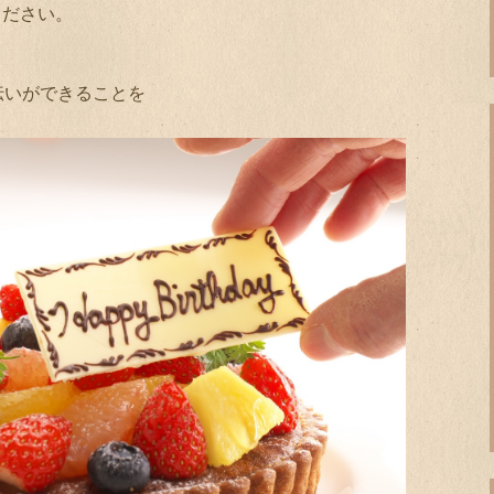
ください。
伝いができることを