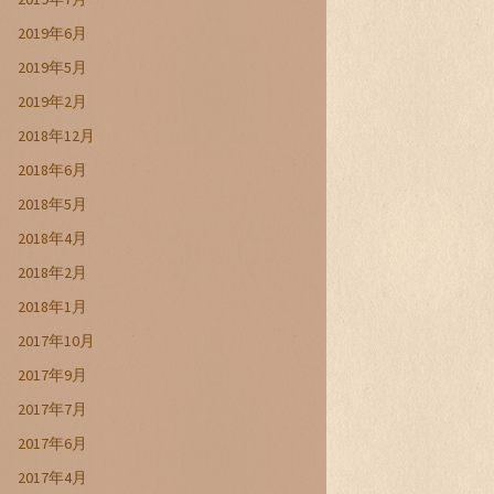
2019年6月
2019年5月
2019年2月
2018年12月
2018年6月
2018年5月
2018年4月
2018年2月
2018年1月
2017年10月
2017年9月
2017年7月
2017年6月
2017年4月