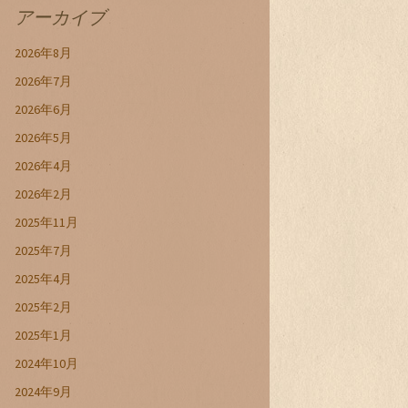
アーカイブ
2026年8月
2026年7月
2026年6月
2026年5月
2026年4月
2026年2月
2025年11月
2025年7月
2025年4月
2025年2月
2025年1月
2024年10月
2024年9月