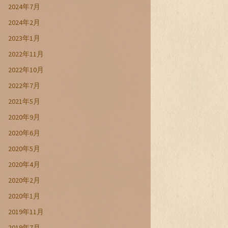
2024年7月
2024年2月
2023年1月
2022年11月
2022年10月
2022年7月
2021年5月
2020年9月
2020年6月
2020年5月
2020年4月
2020年2月
2020年1月
2019年11月
2019年7月