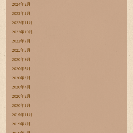
2024年2月
2023年1月
2022年11月
2022年10月
2022年7月
2021年5月
2020年9月
2020年6月
2020年5月
2020年4月
2020年2月
2020年1月
2019年11月
2019年7月