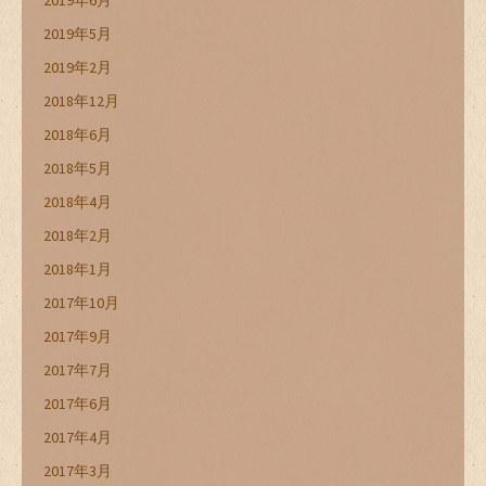
2019年6月
2019年5月
2019年2月
2018年12月
2018年6月
2018年5月
2018年4月
2018年2月
2018年1月
2017年10月
2017年9月
2017年7月
2017年6月
2017年4月
2017年3月