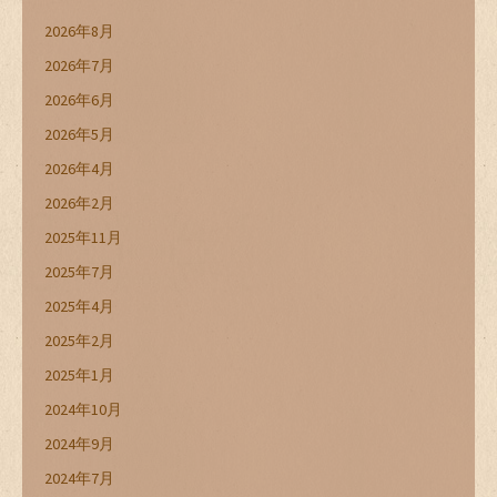
2026年8月
2026年7月
2026年6月
2026年5月
2026年4月
2026年2月
2025年11月
2025年7月
2025年4月
2025年2月
2025年1月
2024年10月
2024年9月
2024年7月