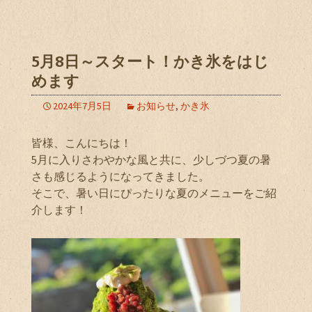
5月8日～スタート！かき氷をはじ
めます
2024年7月5日
お知らせ
,
かき氷
皆様、こんにちは！
5月に入りさわやかな風と共に、少しづつ夏の暑
さも感じるようになってきました。
そこで、暑い日にぴったりな夏のメニューをご紹
介します！