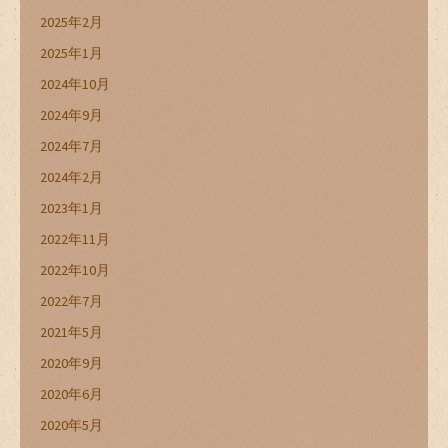
2025年2月
2025年1月
2024年10月
2024年9月
2024年7月
2024年2月
2023年1月
2022年11月
2022年10月
2022年7月
2021年5月
2020年9月
2020年6月
2020年5月