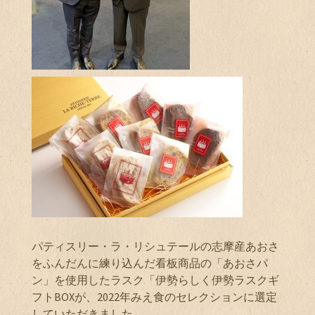
パティスリー・ラ・リシュテールの志摩産あおさ
をふんだんに練り込んだ看板商品の「あおさパ
ン」を使用したラスク「伊勢らしく伊勢ラスクギ
フトBOXが、2022年みえ食のセレクションに選定
していただきました。