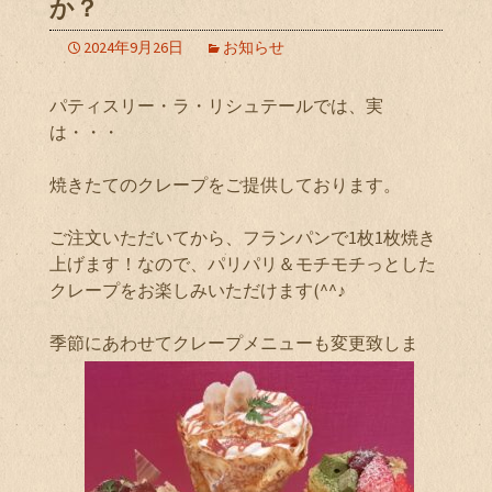
か？
2024年9月26日
お知らせ
パティスリー・ラ・リシュテールでは、実
は・・・
焼きたてのクレープをご提供しております。
ご注文いただいてから、フランパンで1枚1枚焼き
上げます！なので、パリパリ＆モチモチっとした
クレープをお楽しみいただけます(^^♪
季節にあわせてクレープメニューも変更致しま