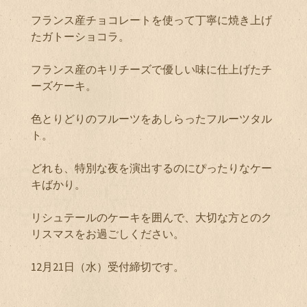
フランス産チョコレートを使って丁寧に焼き上げ
たガトーショコラ。
フランス産のキリチーズで優しい味に仕上げたチ
ーズケーキ。
色とりどりのフルーツをあしらったフルーツタル
ト。
どれも、特別な夜を演出するのにぴったりなケー
キばかり。
リシュテールのケーキを囲んで、大切な方とのク
リスマスをお過ごしください。
12月21日（水）受付締切です。