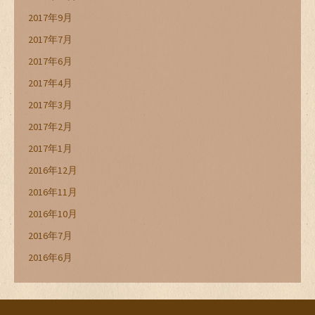
2017年9月
2017年7月
2017年6月
2017年4月
2017年3月
2017年2月
2017年1月
2016年12月
2016年11月
2016年10月
2016年7月
2016年6月