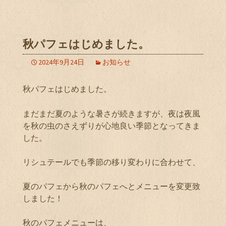
秋パフェはじめました。
2024年9月24日
お知らせ
秋パフェはじめました。
まだまだ夏のような暑さが続きますが、夜は夜風
を秋の虫のさえずりが心地良い季節となってきま
した。
リシュテールでも季節の移り変わりに合わせて、
夏のパフェから秋のパフェへとメニューを変更致
しました！
秋のパフェメニューは、