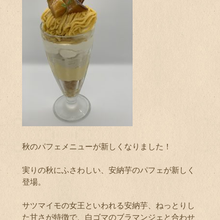
秋のパフェメニューが新しくなりました！
実りの秋にふさわしい、安納芋のパフェが新しく
登場。
サツマイモの女王といわれる安納芋、ねっとりし
た甘さが特徴で、白ゴマのブラマンジェと合わせ