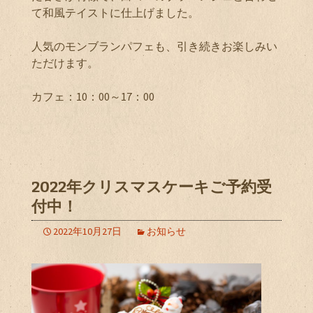
て和風テイストに仕上げました。
人気のモンブランパフェも、引き続きお楽しみい
ただけます。
カフェ：10：00～17：00
2022年クリスマスケーキご予約受
付中！
2022年10月27日
お知らせ