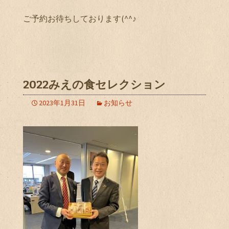
ご予約お待ちしております(^^♪
2022みえの食セレクション
2023年1月31日
お知らせ