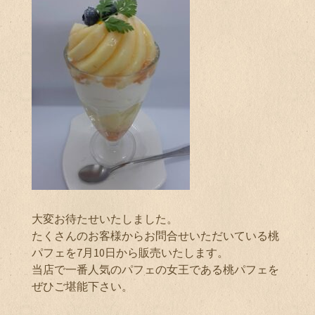
大変お待たせいたしました。
たくさんのお客様からお問合せいただいている桃
パフェを7月10日から販売いたします。
当店で一番人気のパフェの女王である桃パフェを
ぜひご堪能下さい。