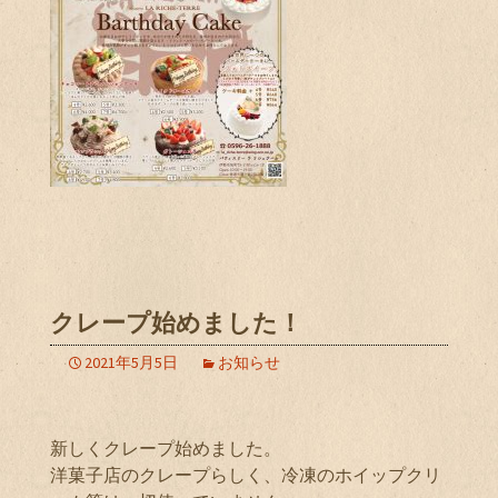
クレープ始めました！
2021年5月5日
お知らせ
新しくクレープ始めました。
洋菓子店のクレープらしく、冷凍のホイップクリ