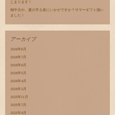
じまります！
御中元や、夏の手土産にいかがですか？サマーギフト揃い
ました！
アーカイブ
2026年8月
2026年7月
2026年6月
2026年5月
2026年4月
2026年2月
2025年11月
2025年7月
2025年4月