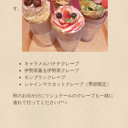
す。
キャラメルバナナクレープ
伊勢茶薫る伊勢茶クレープ
モンブランクレープ
シャインマスカットクレープ（季節限定）
秋のお出かけにリシュテールのクレープも一緒に
連れて行ってください(^^♪