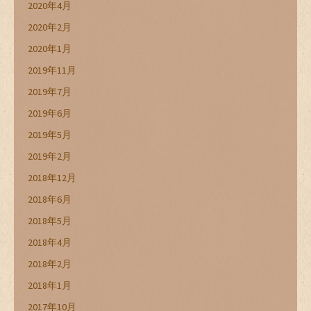
2020年4月
2020年2月
2020年1月
2019年11月
2019年7月
2019年6月
2019年5月
2019年2月
2018年12月
2018年6月
2018年5月
2018年4月
2018年2月
2018年1月
2017年10月