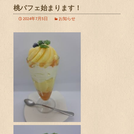
桃パフェ始まります！
2024年7月5日
お知らせ