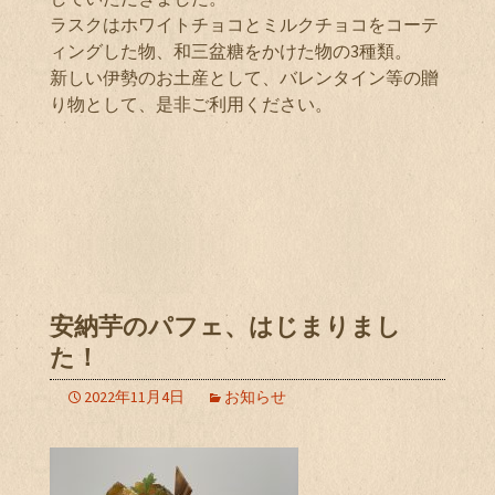
ラスクはホワイトチョコとミルクチョコをコーテ
ィングした物、和三盆糖をかけた物の3種類。
新しい伊勢のお土産として、バレンタイン等の贈
り物として、是非ご利用ください。
安納芋のパフェ、はじまりまし
た！
2022年11月4日
お知らせ