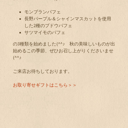
モンブランパフェ
長野パープル＆シャインマスカットを使用
した2種のブドウパフェ
サツマイモのパフェ
の3種類を始めました(^^♪ 秋の美味しいものが出
始めるこの季節、ぜひお召し上がりくださいませ
(^^♪
ご来店お待ちしております。
お取り寄せギフトはこちら＞
＞