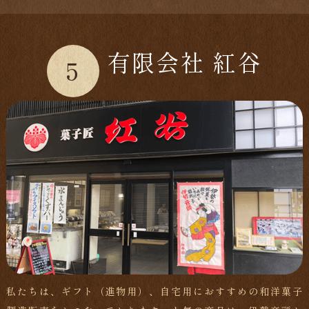
有限会社 紅谷
5
私たちは、ギフト（進物用）、自宅用におすすめの和洋菓子