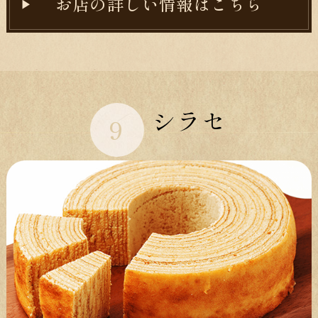
お店の詳しい情報はこちら
シラセ
9