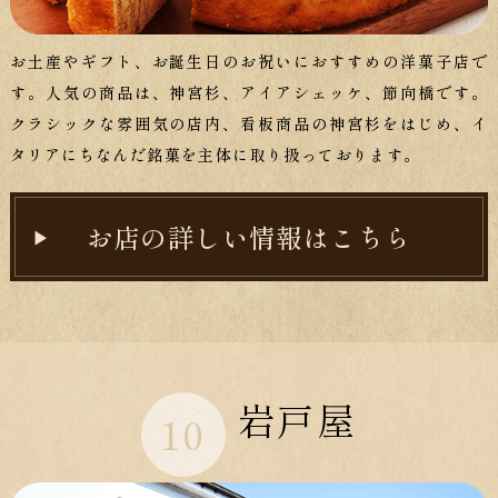
お土産やギフト、お誕生日のお祝いにおすすめの洋菓子店で
す。人気の商品は、神宮杉、アイアシェッケ、節向橋です。
クラシックな雰囲気の店内、看板商品の神宮杉をはじめ、イ
タリアにちなんだ銘菓を主体に取り扱っております。
お店の詳しい情報はこちら
岩戸屋
10