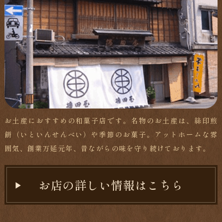
お土産におすすめの和菓子店です。名物のお土産は、絲印煎
餅（いといんせんべい）や季節のお菓子。アットホームな雰
囲気、創業万延元年、昔ながらの味を守り続けております。
お店の詳しい情報はこちら