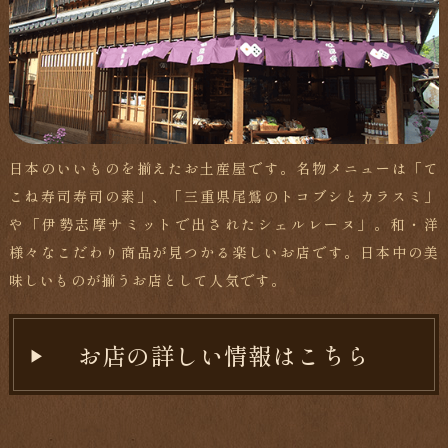
日本のいいものを揃えたお土産屋です。名物メニューは「て
こね寿司寿司の素」、「三重県尾鷲のトコブシとカラスミ」
や「伊勢志摩サミットで出されたシェルレーヌ」。和・洋
様々なこだわり商品が見つかる楽しいお店です。日本中の美
味しいものが揃うお店として人気です。
お店の詳しい情報はこちら