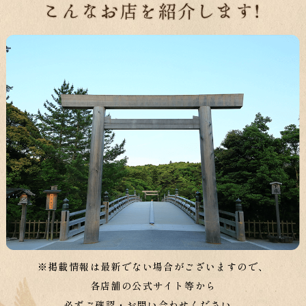
※掲載情報は最新でない場合がございますので、
各店舗の公式サイト等から
必ずご確認・お問い合わせください。