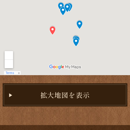
拡大地図を表示