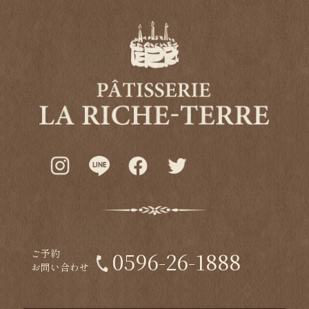
ご予約
0596-26-1888
お問い合わせ