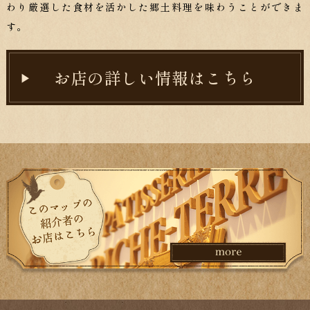
わり厳選した食材を活かした郷土料理を味わうことができま
す。
お店の詳しい情報はこちら