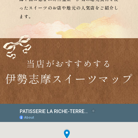
のスイーツ店をご紹介します。
当店がおすすめする
伊勢志摩スイーツマップ