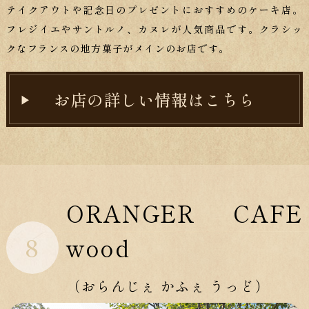
テイクアウトや記念日のプレゼントにおすすめのケーキ店。
フレジイエやサントルノ、カヌレが人気商品です。クラシッ
クなフランスの地方菓子がメインのお店です。
お店の詳しい情報はこちら
ORANGER CAFE
8
wood
（おらんじぇ かふぇ うっど）